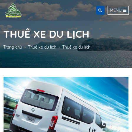
MENU
THUÊ XE DU LỊCH
Trang chủ
Thuê xe du lịch
Thuê xe du lịch