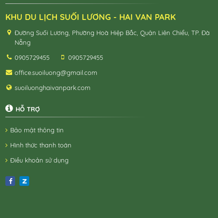
KHU DU LỊCH SUỐI LƯƠNG - HAI VAN PARK
Đường Suối Lương, Phường Hoà Hiệp Bắc, Quận Liên Chiểu, TP. Đà
Nẵng
0905729455
0905729455
office.suoiluong@gmail.com
suoiluonghaivanpark.com
HỖ TRỢ
Bảo mật thông tin
Hình thức thanh toán
Điều khoản sử dụng