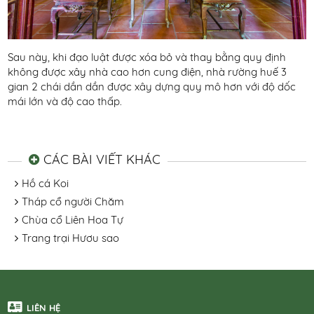
Sau này, khi đạo luật được xóa bỏ và thay bằng quy định
không được xây nhà cao hơn cung điện, nhà rường huế 3
gian 2 chái dần dần được xây dựng quy mô hơn với độ dốc
mái lớn và độ cao thấp.
CÁC BÀI VIẾT KHÁC
Hồ cá Koi
Tháp cổ người Chăm
Chùa cổ Liên Hoa Tự
Trang trại Hươu sao
LIÊN HỆ