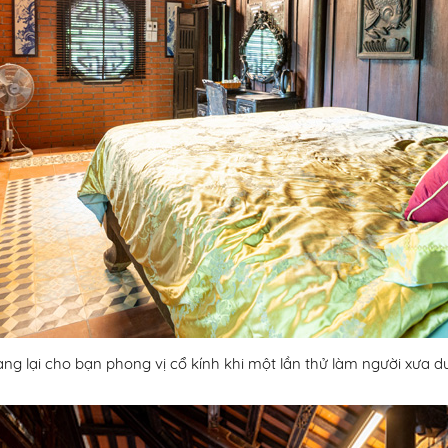
g lại cho bạn phong vị cổ kính khi một lần thử làm người xưa d