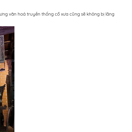
rưng văn hoá truyền thống cổ xưa cũng sẽ không bị lãng